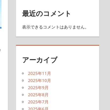
最近のコメント
表示できるコメントはありません。
リ
アーカイブ
2025年11月
2025年10月
2025年9月
2025年8月
2025年7月
2025年6月