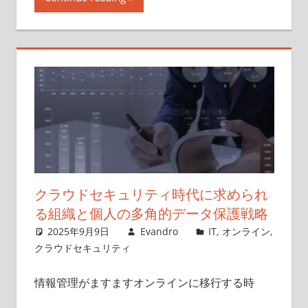
クラウドセキュリティ時代に求められ
る組織と個人の多角的データ保護戦略
2025年9月9日
Evandro
IT
,
オンライン
,
クラウドセキュリティ
情報管理がますますオンラインに移行する時