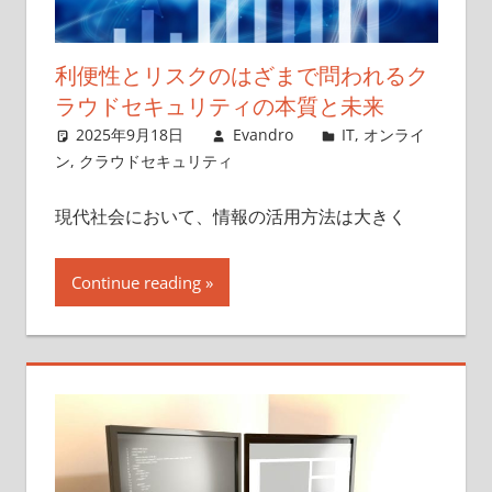
利便性とリスクのはざまで問われるク
ラウドセキュリティの本質と未来
2025年9月18日
Evandro
IT
,
オンライ
ン
,
クラウドセキュリティ
現代社会において、情報の活用方法は大きく
Continue reading