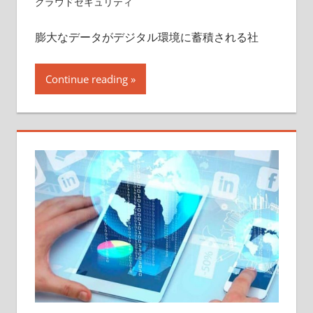
クラウドセキュリティ
膨大なデータがデジタル環境に蓄積される社
Continue reading