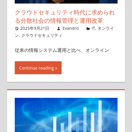
クラウドセキュリティ時代に求められ
る分散社会の情報管理と運用改革
2025年9月21日
Evandro
IT
,
オンライ
ン
,
クラウドセキュリティ
従来の情報システム運用と比べ、オンライン
Continue reading