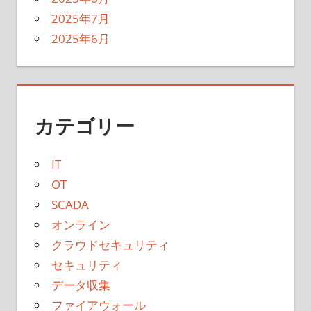
2025年7月
2025年6月
カテゴリー
IT
OT
SCADA
オンライン
クラウドセキュリティ
セキュリティ
データ収集
ファイアウォール