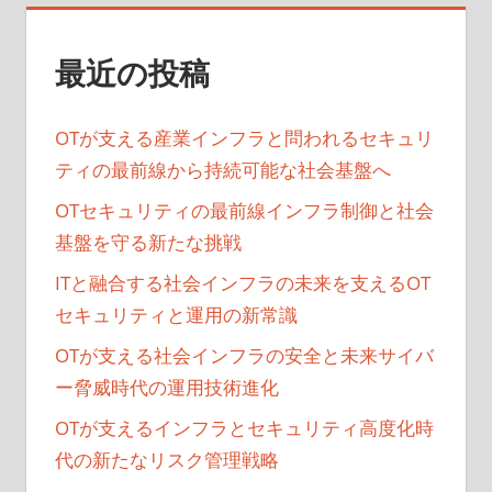
最近の投稿
OTが支える産業インフラと問われるセキュリ
ティの最前線から持続可能な社会基盤へ
OTセキュリティの最前線インフラ制御と社会
基盤を守る新たな挑戦
ITと融合する社会インフラの未来を支えるOT
セキュリティと運用の新常識
OTが支える社会インフラの安全と未来サイバ
ー脅威時代の運用技術進化
OTが支えるインフラとセキュリティ高度化時
代の新たなリスク管理戦略