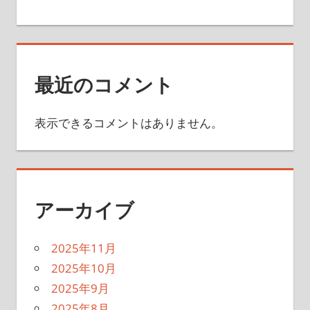
最近のコメント
表示できるコメントはありません。
アーカイブ
2025年11月
2025年10月
2025年9月
2025年8月