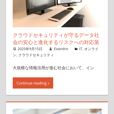
クラウドセキュリティが守るデータ社
会の安心と進化するリスクへの対応策
2025年9月15日
Evandro
IT
,
オンライ
ン
,
クラウドセキュリティ
大規模な情報活用が進む社会において、イン
Continue reading